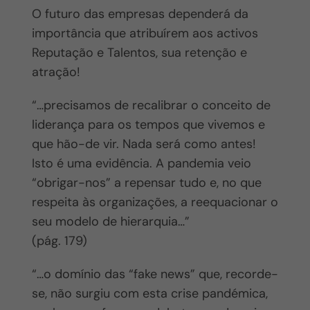
O futuro das empresas dependerá da
importância que atribuírem aos activos
Reputação e Talentos, sua retenção e
atração!
“…precisamos de recalibrar o conceito de
liderança para os tempos que vivemos e
que hão-de vir. Nada será como antes!
Isto é uma evidência. A pandemia veio
“obrigar-nos” a repensar tudo e, no que
respeita às organizações, a reequacionar o
seu modelo de hierarquia…”
(pág. 179)
“…o domínio das “fake news” que, recorde-
se, não surgiu com esta crise pandémica,