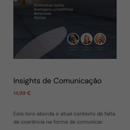
Insights de Comunicação
14,99
€
Este livro aborda o atual contexto de falta
de coerência na forma de comunicar.