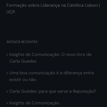
Formação sobre Liderança na Católica Lisbon |
UCP.
ARTIGOS RECENTES
Insights de Comunicação: O novo livro de
Carla Guedes
Uma boa comunicação é a diferença entre
existir ou não
Carla Guedes: para que serve a Reputação?
Insights de Comunicação