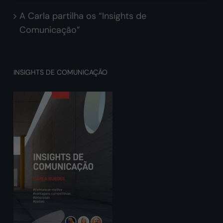
A Carla partilha os “Insights de
Comunicação”
INSIGHTS DE COMUNICAÇÃO